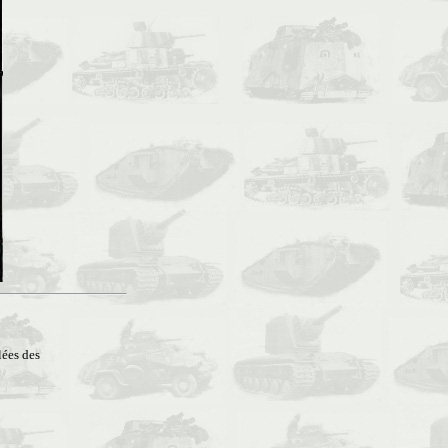
lées des