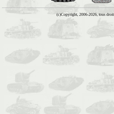
(c)Copyright, 2006-2026, tous droits