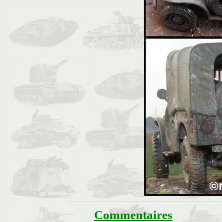
Commentaires