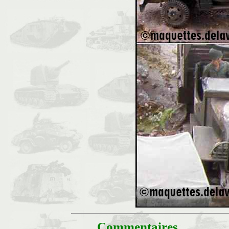
Commentaires