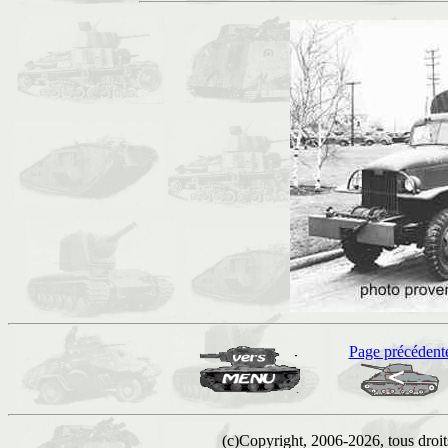
Page précédent
(c)Copyright, 2006-2026, tous droits