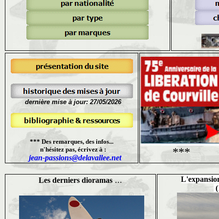
dernière mise à jour: 27/05/2026
*** Des remarques, des infos...
n'hésitez pas, écrivez à :
***
jean-passions@delavallee.net
...
L'expansio
Les derniers dioramas