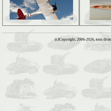
(c)Copyright, 2006-2026, tous droits