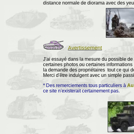
distance normale de diorama avec des yeux 
Avertissement
J'ai essayé dans la mesure du possible de 
certaines photos ou certaines informations 
la demande des propriétaires tout ce qui doi
Merci d'être indulgent avec un simple pass
* Des remerciements tous particuliers à
Au
ce site n'existerait certainement pas.