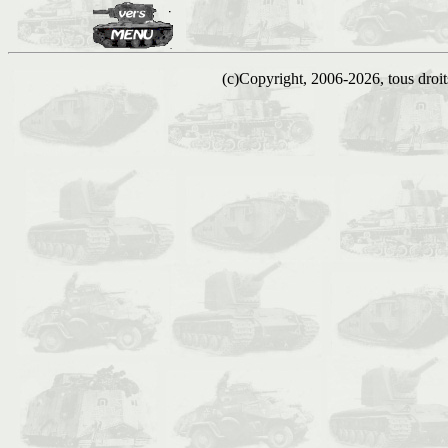
(c)Copyright, 2006-2026, tous droits