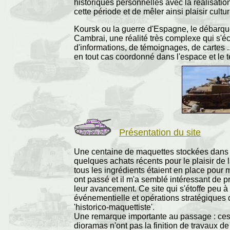
historiques personnelles avec la réalisat
cette période et de mêler ainsi plaisir cultur
Koursk ou la guerre d'Espagne, le débarqu
Cambrai, une réalité très complexe qui s'éc
d'informations, de témoignages, de cartes .
en tout cas coordonné dans l'espace et le 
Présentation du site
Une centaine de maquettes stockées dans d
quelques achats récents pour le plaisir de 
tous les ingrédients étaient en place pour 
ont passé et il m'a semblé intéressant de pr
leur avancement. Ce site qui s'étoffe peu 
événementielle et opérations stratégiques d
'historico-maquettiste'.
Une remarque importante au passage : ces "
dioramas n'ont pas la finition de travaux de 