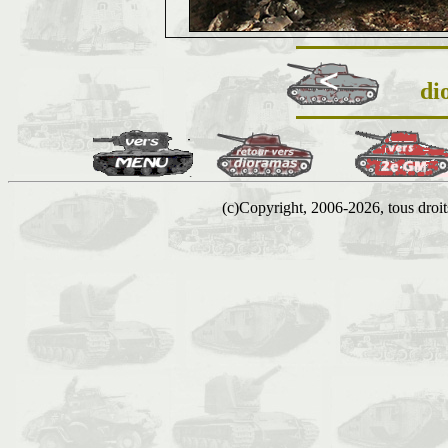
di
(c)Copyright, 2006-2026, tous droits