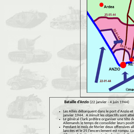
Bataille d'Anzio
(22 janvier - 4 juin 1944)
Les Alliés débarquent dans le port d'Anzio et 
janvier 1944. A minuit les objectifs sont att
Le général Clark préfère organiser une tête d
Allemands le temps de consolider leurs posit
Pendant le mois de février deux offensives a
lancées et le 25 l'encerclement est rompu. La 