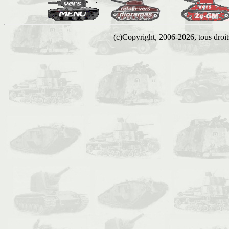
(c)Copyright, 2006-2026, tous droits