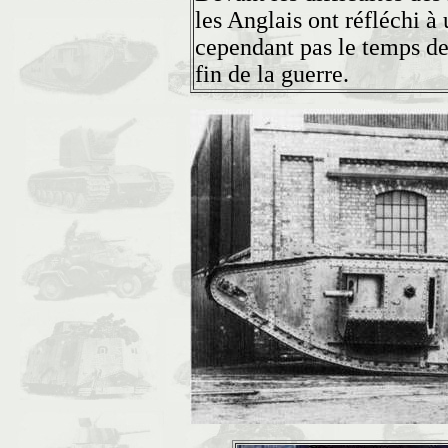
les Anglais ont réfléchi à
cependant pas le temps de
fin de la guerre.