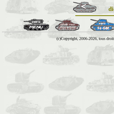
d
(c)Copyright, 2006-2026, tous droits