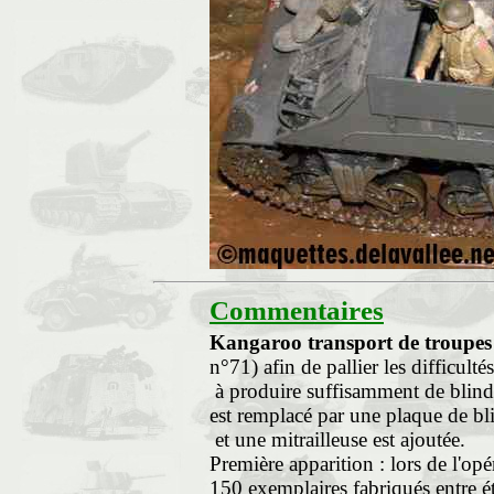
Commentaires
Kangaroo transport de troupes
n°71) afin de pallier les difficulté
à produire suffisamment de blindé
est remplacé par une plaque de b
et une mitrailleuse est ajoutée.
Première apparition : lors de l'op
150 exemplaires fabriqués entre 