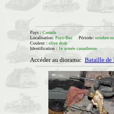
Pays :
Canada
Localisation:
Pays-Bas
Période:
octobre-
Couleur :
olive drab
Identification :
1e armée canadienne
Accéder au diorama:
Bataille de 