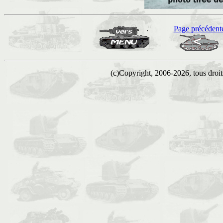
Page précédent
(c)Copyright, 2006-2026, tous droits