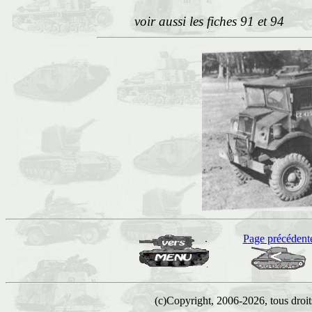
voir aussi les fiches 91 et 94
Page précédent
(c)Copyright, 2006-2026, tous droits