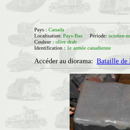
Pays :
Canada
Localisation:
Pays-Bas
Période:
octobre-
Couleur :
olive drab
Identification :
1e armée canadienne
Accéder au diorama:
Bataille de 