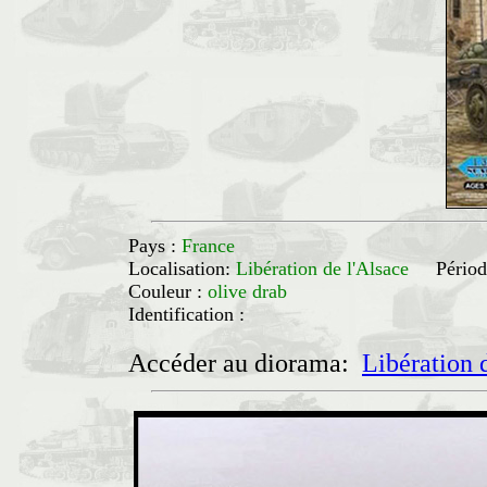
Pays :
France
Localisation:
Libération de l'Alsace
Périod
Couleur :
olive drab
Identification :
Accéder au diorama:
Libération 