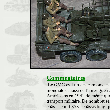
Commentaires
Le GMC est l'un des camions les cé
mondiale et aussi de l'après-guerre
Américains en 1941 de même que 
transport militaire. De nombreu
châssis court 353= châssis long, pl