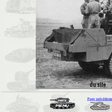
Page précédent