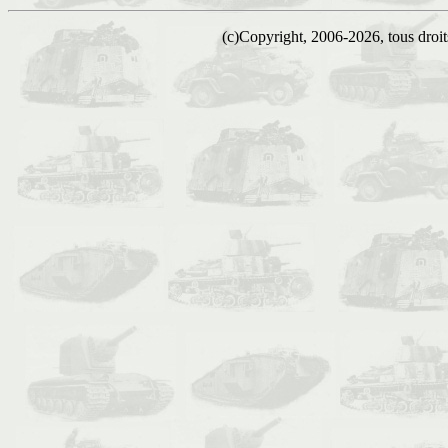
(c)Copyright, 2006-2026, tous droits