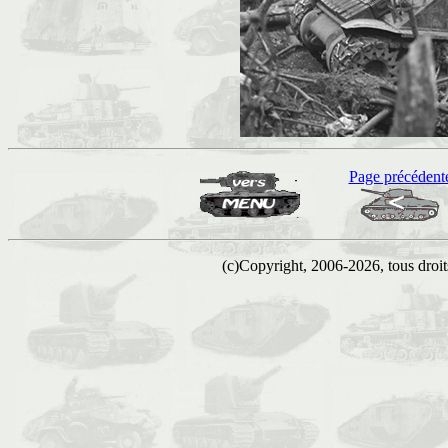
Page précédent
(c)Copyright, 2006-2026, tous droits