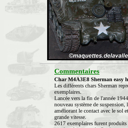
Commentaires
Char M4A3E8 Sherman easy h
Les différents chars Sherman rep
exemplaires.
Lancée vers la fin de l'année 194
nouveau système de suspension, 
améliorant le contact avec le sol
grande vitesse.
2617 exemplaires furent produits et