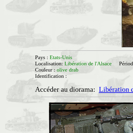
Pays :
Etats-Unis
Localisation:
Libération de l'Alsace
Périod
Couleur :
olive drab
Identification :
Accéder au diorama:
Libération 