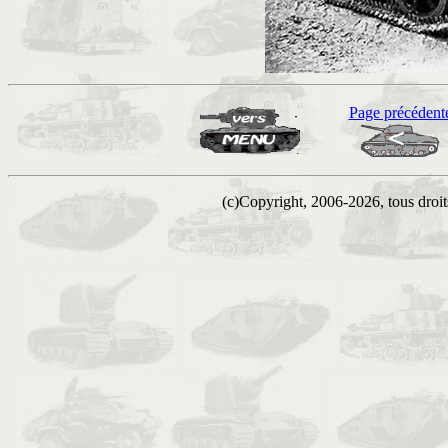
Page précédent
(c)Copyright, 2006-2026, tous droits