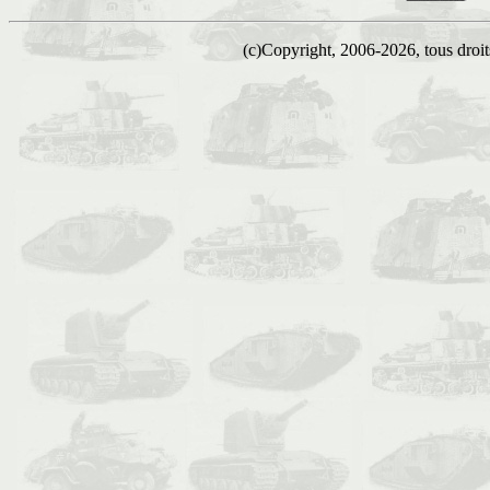
(c)Copyright, 2006-2026, tous droits