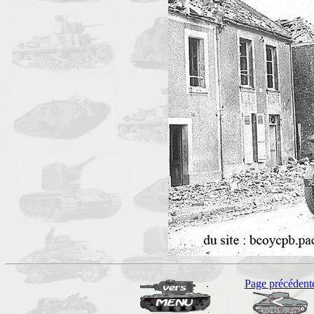
Page précédent