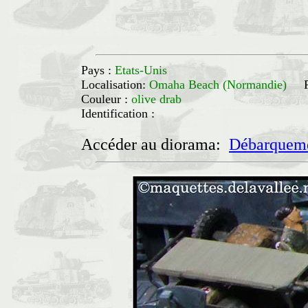
Pays :
Etats-Unis
Localisation:
Omaha Beach (Normandie)
Couleur :
olive drab
Identification :
Accéder au diorama:
Débarqueme