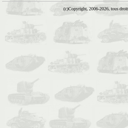
(c)Copyright, 2006-2026, tous droits