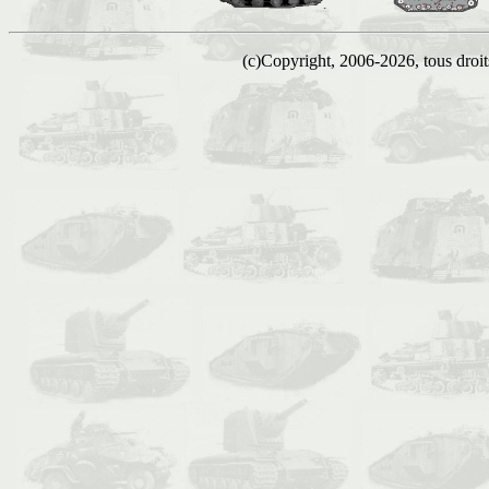
(c)Copyright, 2006-2026, tous droits