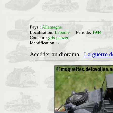
Pays :
Allemagne
Localisation:
Laponie
Période:
1944
Couleur :
gris panzer
Identification :
-
Accéder au diorama:
La guerre d