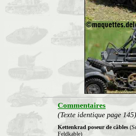
Commentaires
(Texte identique page 145
Kettenkrad poseur de câbles
(Sd
Feldkable)