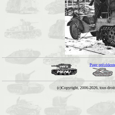
Page précédent
(c)Copyright, 2006-2026, tous droits