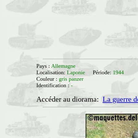
Pays :
Allemagne
Localisation:
Laponie
Période:
1944
Couleur :
gris panzer
Identification :
-
Accéder au diorama:
La guerre d