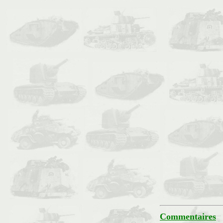
Commentaires