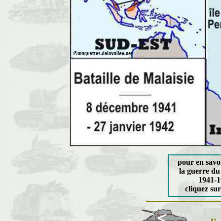
pour en savo
la guerre du
1941-1
cliquez sur