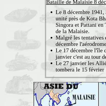
Bataille de Malaisie 8 d
Le 8 décembre 1941, a
unité près de Kota Bh
Singora et Pattani en
de la Malaisie.
Malgré les tentatives 
décembre l'aérodrome 
Le 17 décembre l'île 
janvier c'est au tour
Le 27 janvier les Alli
tombera le 15 février