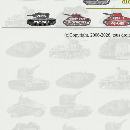
di
(c)Copyright, 2006-2026, tous droits