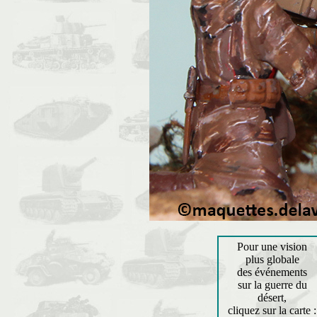
Pour une vision
plus globale
des événements
sur la guerre du
désert,
cliquez sur la carte :