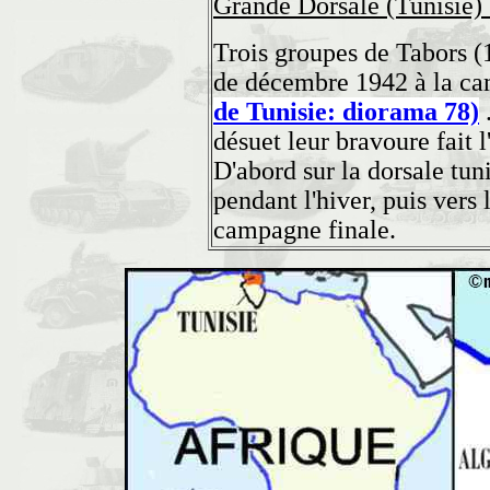
Grande Dorsale (Tunisie)
Trois groupes de Tabors (1
de décembre 1942 à la c
de Tunisie: diorama 78)
désuet leur bravoure fait l
D'abord sur la dorsale tun
pendant l'hiver, puis vers
campagne finale.