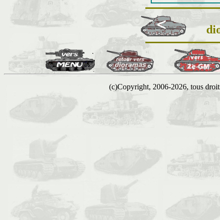
di
(c)Copyright, 2006-2026, tous droits