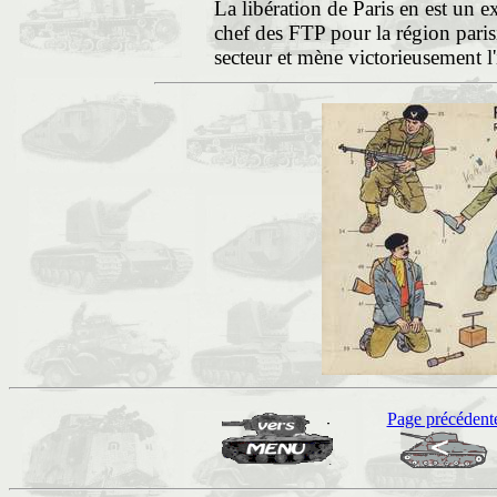
La libération de Paris en est un 
chef des FTP pour la région par
secteur et mène victorieusement l
Page précédent