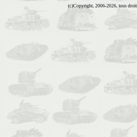
(c)Copyright, 2006-2026, tous droits