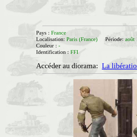
Pays :
France
Localisation:
Paris (France)
Période:
août
Couleur :
-
Identification :
FFI
Accéder au diorama:
La libératio