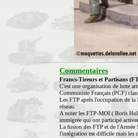
Commentaires
Francs-Tireurs et Partisans (
C'est une organisation de lutte a
Communiste Français (PCF) cland
Les FTP après l'occupation de la
réseau.
A noter les FTP-MOI ( Boris Hol
immigrée qui ont participé activem
La fusion des FTP et de l'Armée S
l'intégration est difficile mais les