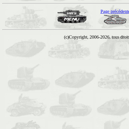
Page précédent
(c)Copyright, 2006-2026, tous droits