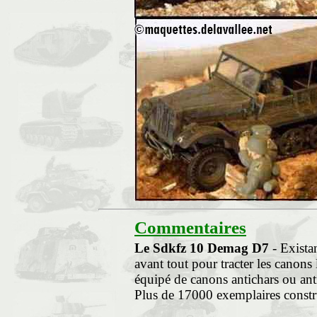
Commentaires
Le Sdkfz 10 Demag D7
- Existan
avant tout pour tracter les canons l
équipé de canons antichars ou ant
Plus de 17000 exemplaires constr