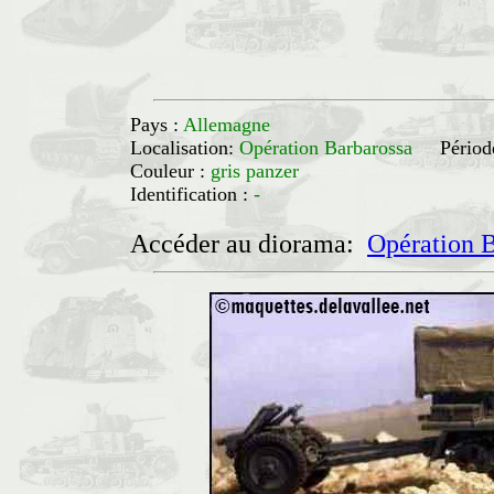
Pays :
Allemagne
Localisation:
Opération Barbarossa
Périod
Couleur :
gris panzer
Identification :
-
Accéder au diorama:
Opération B