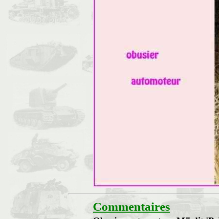
Commentaires