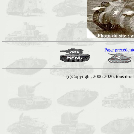
Page précédent
(c)Copyright, 2006-2026, tous droits