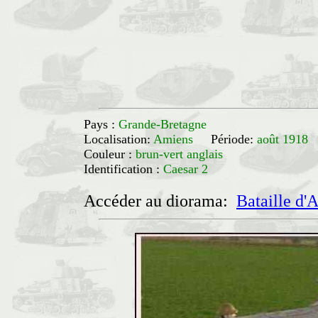
Pays :
Grande-Bretagne
Localisation:
Amiens
Période:
août 1918
Couleur :
brun-vert anglais
Identification :
Caesar 2
Accéder au diorama:
Bataille d