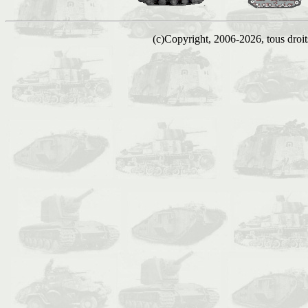
(c)Copyright, 2006-2026, tous droits