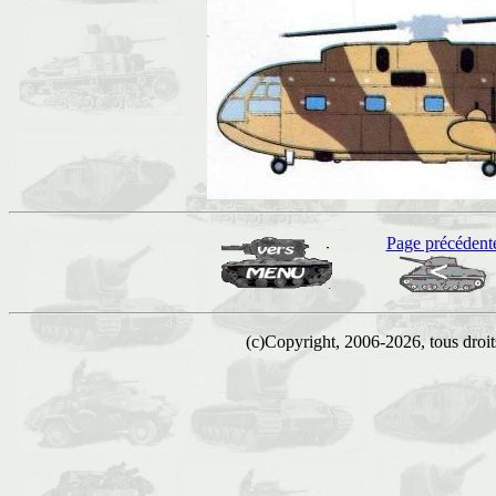
Page précédent
(c)Copyright, 2006-2026, tous droits