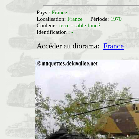
Pays :
France
Localisation:
France
Période:
1970
Couleur :
terre - sable foncé
Identification :
-
Accéder au diorama:
France