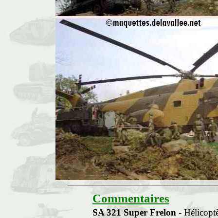
Commentaires
SA 321 Super Frelon
- Hélicopt