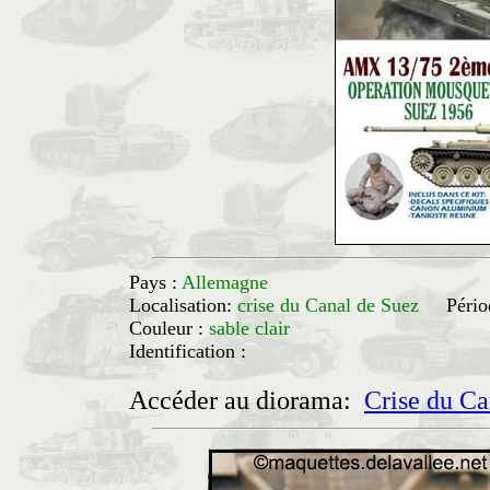
Pays :
Allemagne
Localisation:
crise du Canal de Suez
Pério
Couleur :
sable clair
Identification :
Accéder au diorama:
Crise du Ca