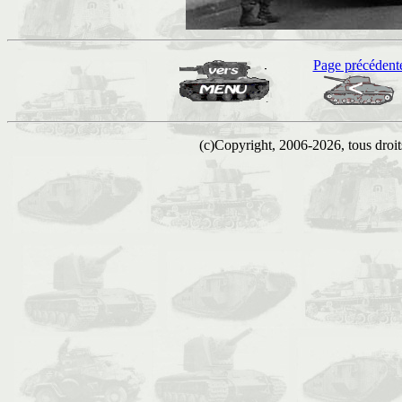
Page précédent
(c)Copyright, 2006-2026, tous droits