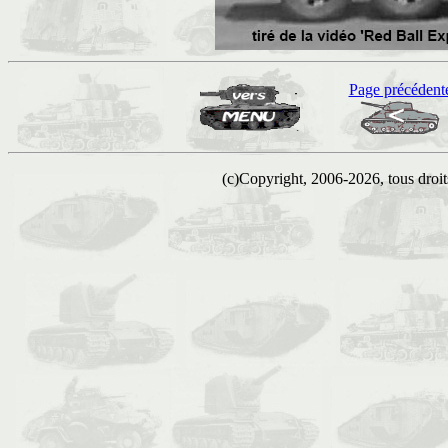
Page précédent
(c)Copyright, 2006-2026, tous droits