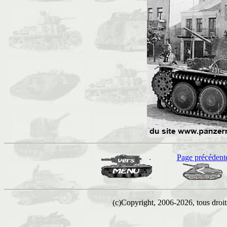
Page précédent
(c)Copyright, 2006-2026, tous droits