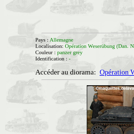
Pays :
Allemagne
Localisation:
Opération Weserübung (Dan.
Couleur :
panzer grey
Identification :
-
Accéder au diorama:
Opération 