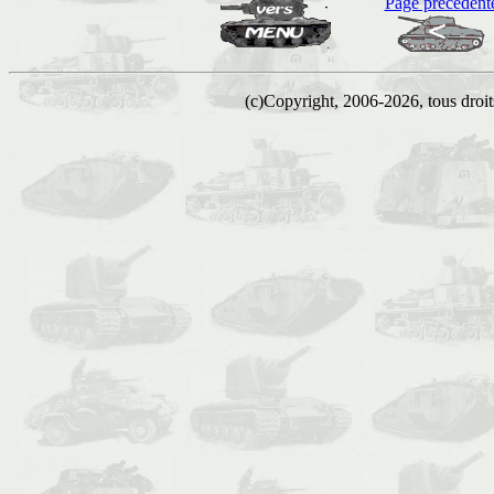
Page précédent
(c)Copyright, 2006-2026, tous droits