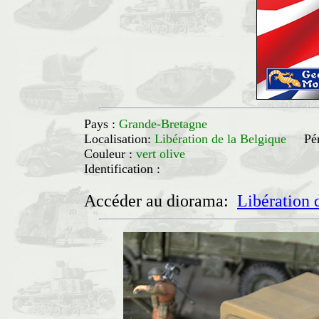
Pays :
Grande-Bretagne
Localisation:
Libération de la Belgique
Pé
Couleur :
vert olive
Identification :
Accéder au diorama:
Libération 