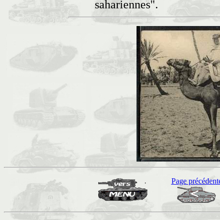
sahariennes".
Page précédent