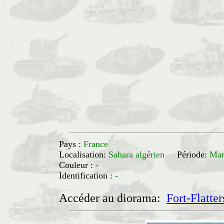
Pays :
France
Localisation:
Sahara algérien
Période:
Mar
Couleur :
-
Identification :
-
Accéder au diorama:
Fort-Flatter