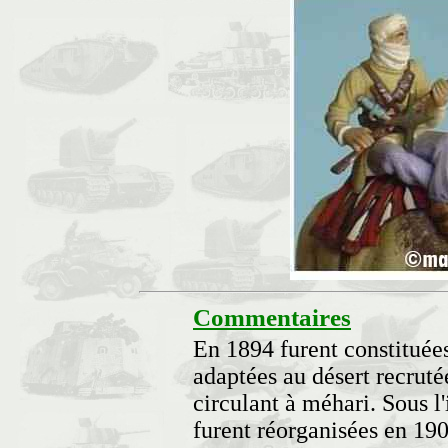
Commentaires
En 1894 furent constituées
adaptées au désert recruté
circulant à méhari. Sous l
furent réorganisées en 19