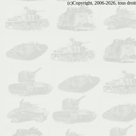
(c)Copyright, 2006-2026, tous droits