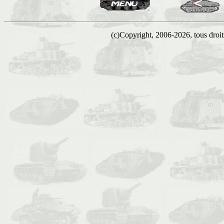
(c)Copyright, 2006-2026, tous droits