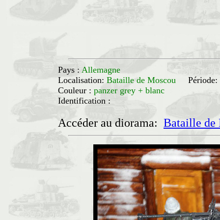
Pays :
Allemagne
Localisation:
Bataille de Moscou
Période:
Couleur :
panzer grey + blanc
Identification :
Accéder au diorama:
Bataille d