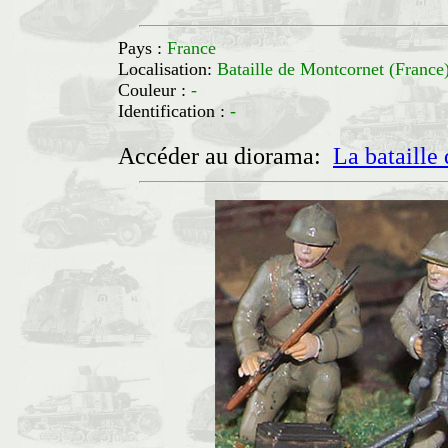
Pays :
France
Localisation:
Bataille de Montcornet (Fra
Couleur :
-
Identification :
-
Accéder au diorama:
La bataille