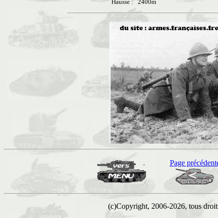
Hausse : 2400m
Page précédent
(c)Copyright, 2006-2026, tous droits