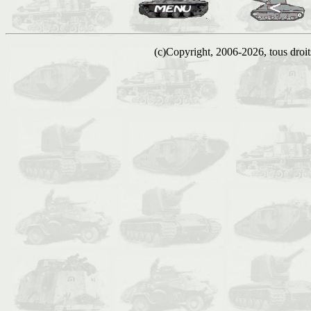
(c)Copyright, 2006-2026, tous droits