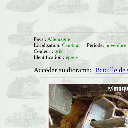
Pays :
Allemagne
Localisation:
Cambrai
Période:
novembre 
Couleur :
gris
Identification :
épave
Accéder au diorama:
Bataille de