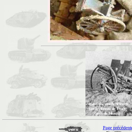
Page précédent