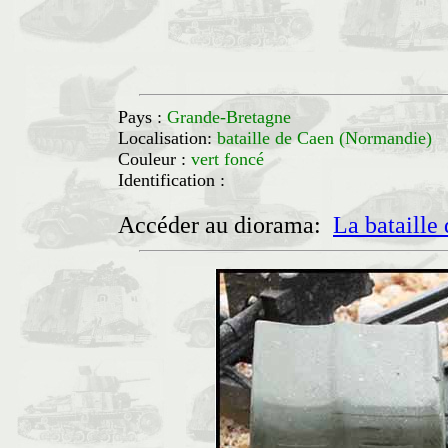
Pays :
Grande-Bretagne
Localisation:
bataille de Caen (Normandi
Couleur :
vert foncé
Identification :
Accéder au diorama:
La bataille