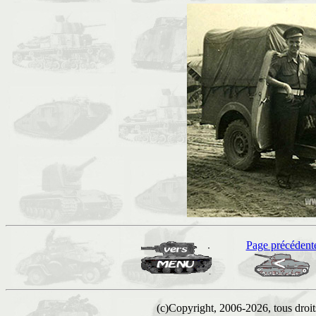
Page précédent
(c)Copyright, 2006-2026, tous droits