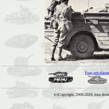
Page précédent
(c)Copyright, 2006-2026, tous droits