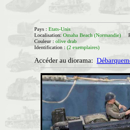
Pays :
Etats-Unis
Localisation:
Omaha Beach (Normandie)
Couleur :
olive drab
Identification :
(2 exemplaires)
Accéder au diorama:
Débarqueme