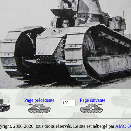
Page précédente
Page suivante
right, 2006-2026, tous droits réservés. Le site est hébergé par
AMC-O