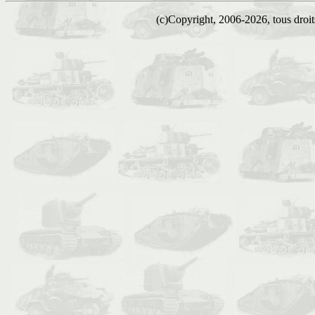
(c)Copyright, 2006-2026, tous droits