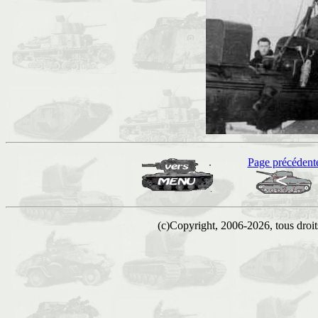
Page précédent
(c)Copyright, 2006-2026, tous droits