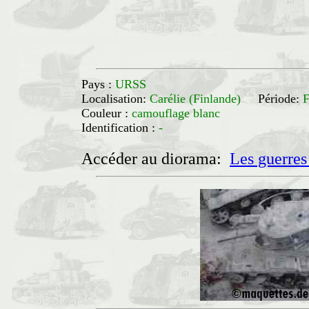
Pays :
URSS
Localisation:
Carélie (Finlande)
Période:
F
Couleur :
camouflage blanc
Identification :
-
Accéder au diorama:
Les guerres