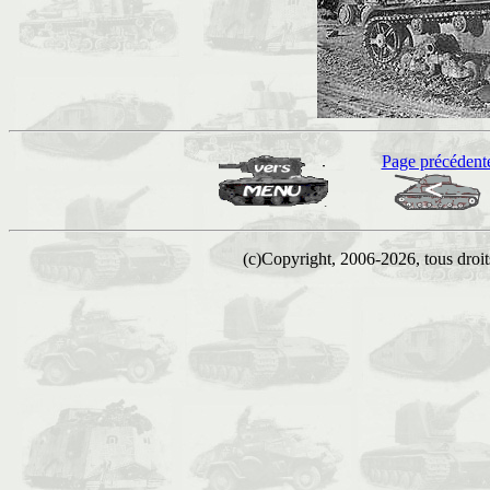
Page précédent
(c)Copyright, 2006-2026, tous droits